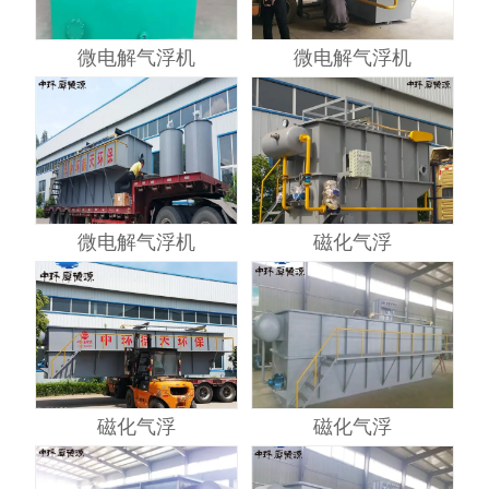
微电解气浮机
微电解气浮机
微电解气浮机
磁化气浮
磁化气浮
磁化气浮