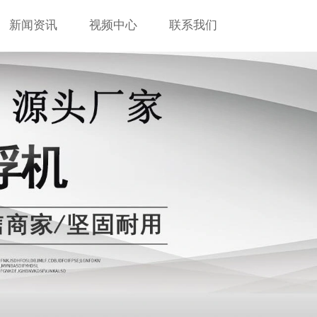
新闻资讯
视频中心
联系我们