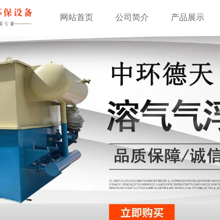
网站首页
公司简介
产品展示