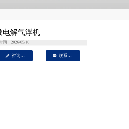
微电解气浮机
时间：2026/05/10

咨询我们

联系方式