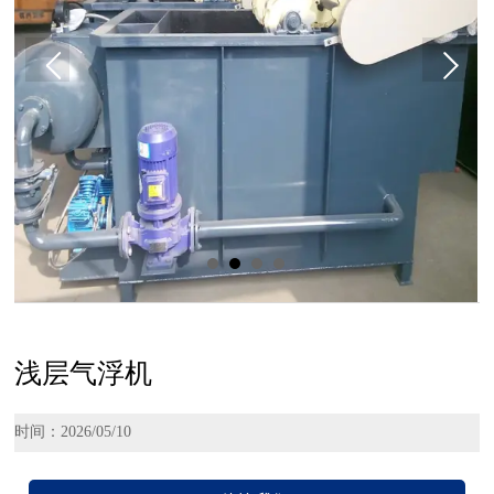
浅层气浮机
时间：2026/05/10