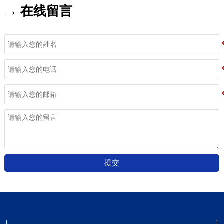
→ 在线留言
提交