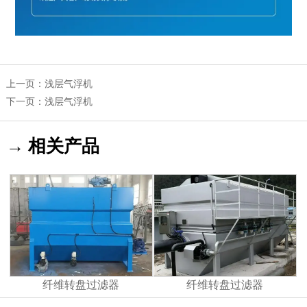
上一页：
浅层气浮机
下一页：
浅层气浮机
→ 相关产品
纤维转盘过滤器
纤维转盘过滤器