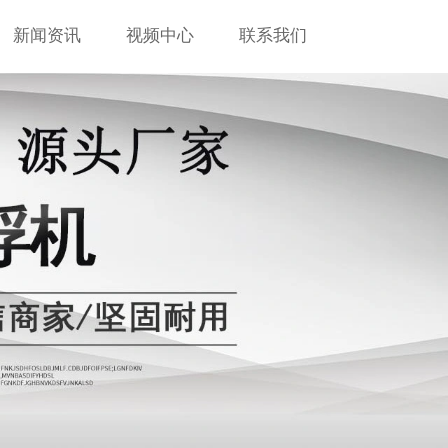
新闻资讯
视频中心
联系我们