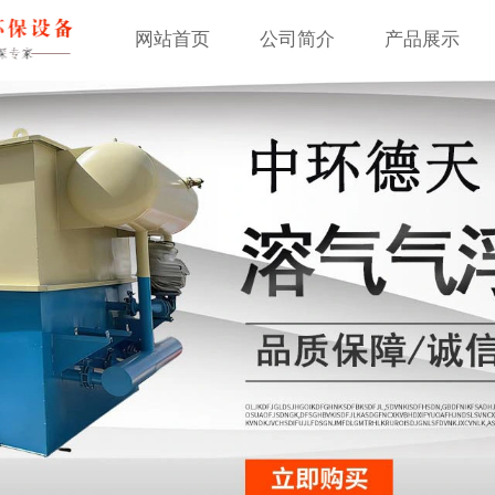
网站首页
公司简介
产品展示