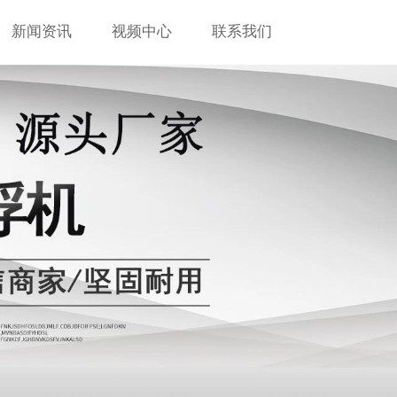
新闻资讯
视频中心
联系我们