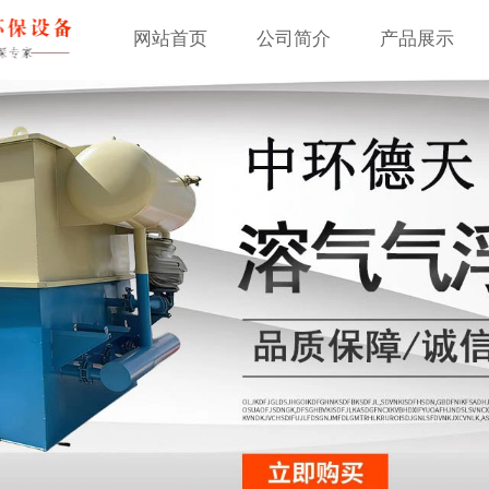
网站首页
公司简介
产品展示