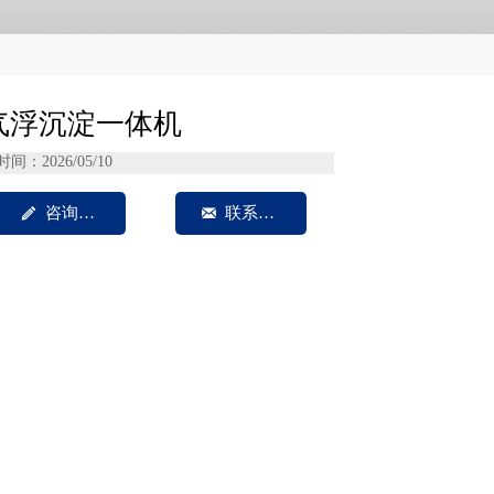
气浮沉淀一体机
时间：2026/05/10

咨询我们

联系方式