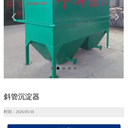
斜管沉淀器
时间：2026/05/10