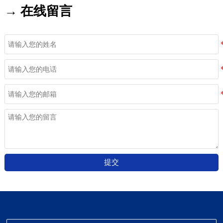
→ 在线留言
提交