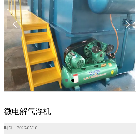
微电解气浮机
时间：2026/05/10