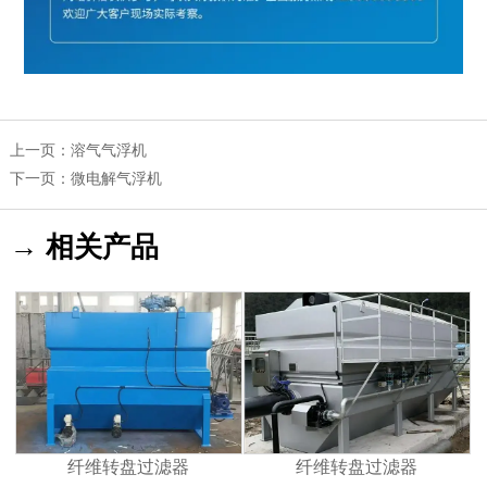
上一页：
溶气气浮机
下一页：
微电解气浮机
→ 相关产品
纤维转盘过滤器
纤维转盘过滤器