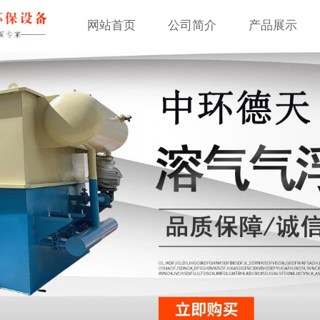
网站首页
公司简介
产品展示