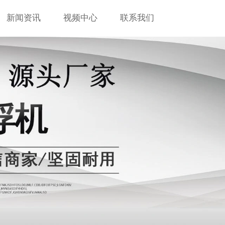
新闻资讯
视频中心
联系我们