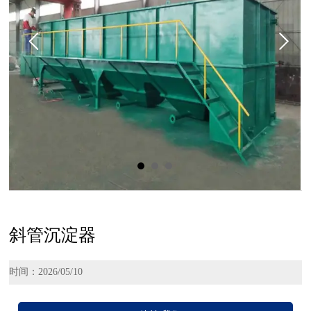
斜管沉淀器
时间：2026/05/10