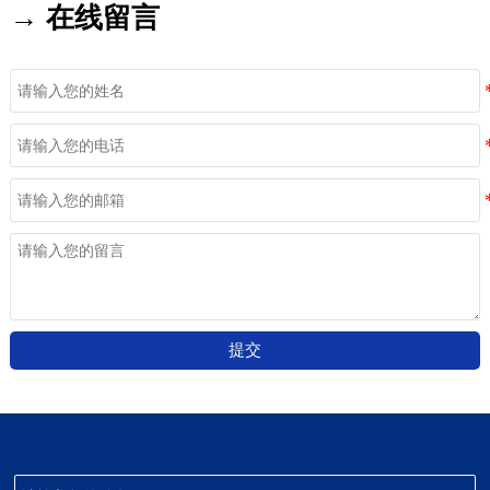
→ 在线留言
提交