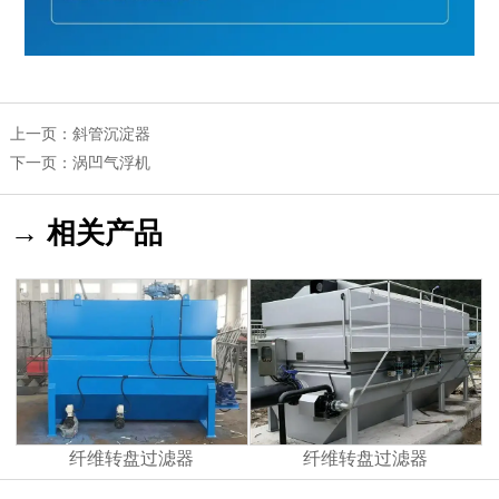
上一页：
斜管沉淀器
下一页：
涡凹气浮机
→ 相关产品
纤维转盘过滤器
纤维转盘过滤器