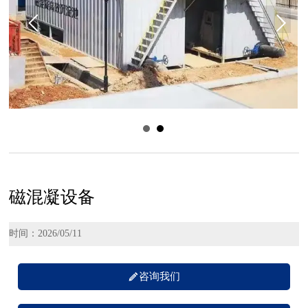
磁混凝设备
时间：2026/05/11

咨询我们