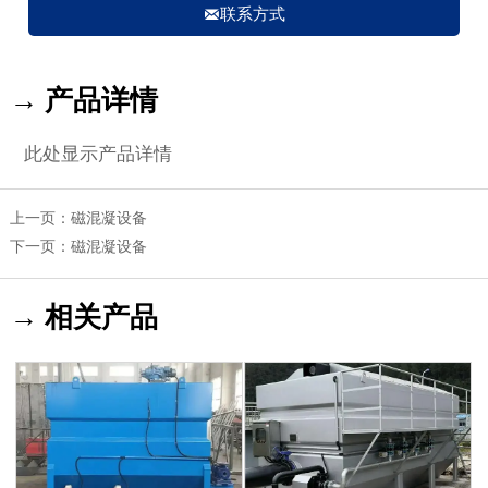

联系方式
→ 产品详情
此处显示产品详情
上一页：
磁混凝设备
下一页：
磁混凝设备
→ 相关产品