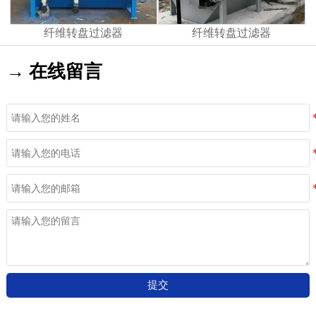
纤维转盘过滤器
纤维转盘过滤器
→ 在线留言
提交