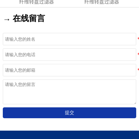
纤维转盘过滤器
纤维转盘过滤器
→ 在线留言
提交