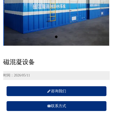
磁混凝设备
时间：2026/05/11

咨询我们

联系方式