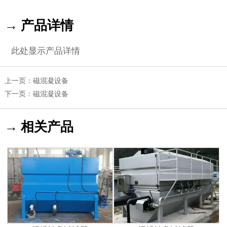
→ 产品详情
此处显示产品详情
上一页：
磁混凝设备
下一页：
磁混凝设备
→ 相关产品