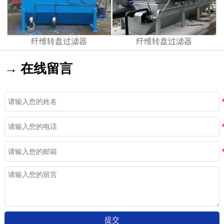
纤维转盘过滤器
纤维转盘过滤器
→ 在线留言
提交