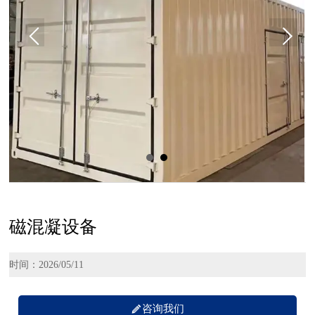
磁混凝设备
时间：2026/05/11

咨询我们