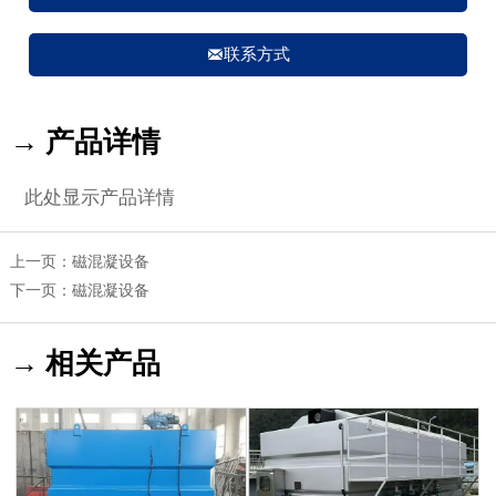

联系方式
→ 产品详情
此处显示产品详情
上一页：
磁混凝设备
下一页：
磁混凝设备
→ 相关产品