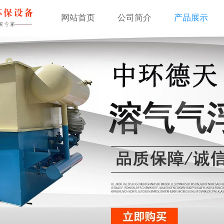
网站首页
公司简介
产品展示