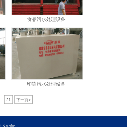
食品污水处理设备
印染污水处理设备
21
下一页
>
...