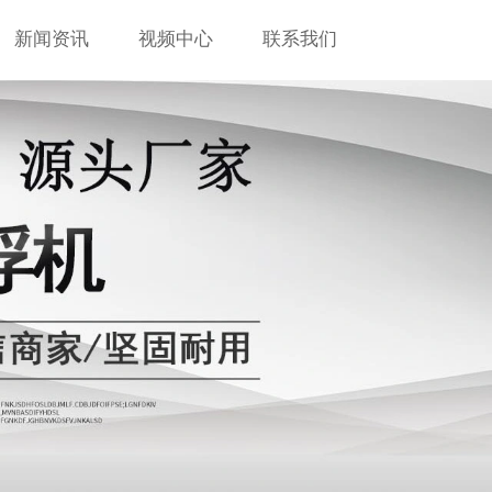
新闻资讯
视频中心
联系我们