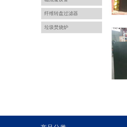
纤维转盘过滤器
垃圾焚烧炉