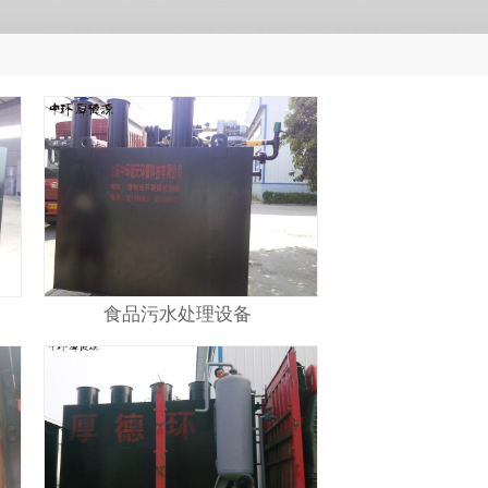
食品污水处理设备