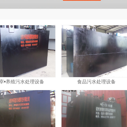
宰•养殖污水处理设备
食品污水处理设备