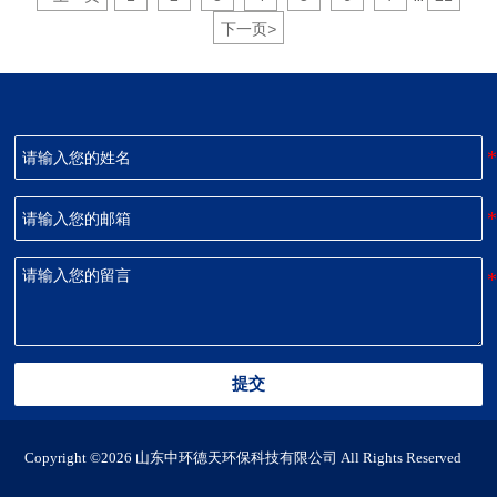
下一页
>
提交
Copyright ©2026 山东中环德天环保科技有限公司 All Rights Reserved