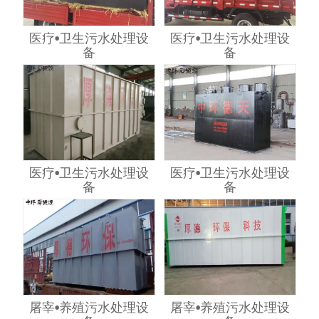
医疗•卫生污水处理设
医疗•卫生污水处理设
备
备
医疗•卫生污水处理设
医疗•卫生污水处理设
备
备
屠宰•养殖污水处理设
屠宰•养殖污水处理设