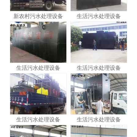
新农村污水处理设备
生活污水处理设备
生活污水处理设备
生活污水处理设备
生活污水处理设备
生活污水处理设备