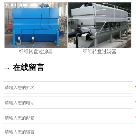
纤维转盘过滤器
纤维转盘过滤器
→ 在线留言