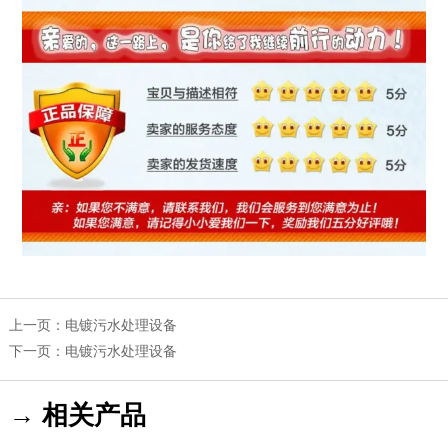
上一页：
电镀污水处理设备
下一页：
电镀污水处理设备
→ 相关产品