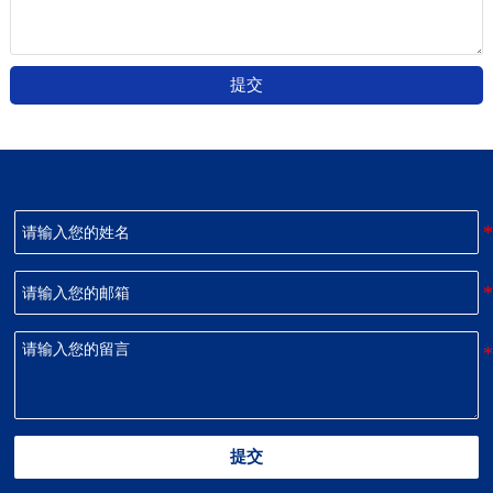
提交
提交