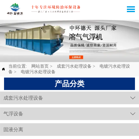

当前位置:
网站首页
>
成套污水处理设备
>
电镀污水处理设

备
>
电镀污水处理设备
产品分类
成套污水处理设备

气浮设备

固液分离