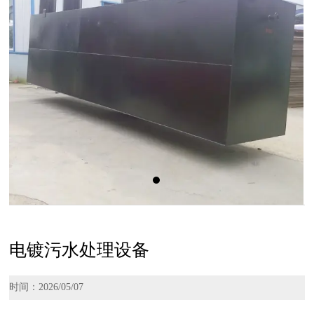
电镀污水处理设备
时间：2026/05/07