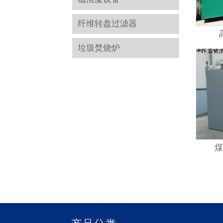
纤维转盘过滤器
垃圾焚烧炉
煤