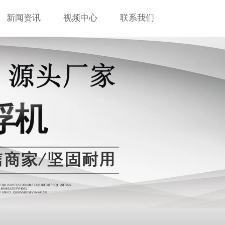
新闻资讯
视频中心
联系我们