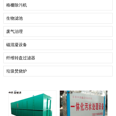
格栅除污机
生物滤池
废气治理
磁混凝设备
纤维转盘过滤器
垃圾焚烧炉