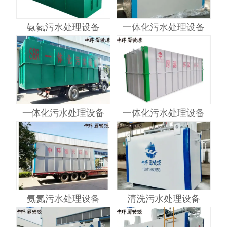
氨氮污水处理设备
一体化污水处理设备
一体化污水处理设备
一体化污水处理设备
氨氮污水处理设备
清洗污水处理设备