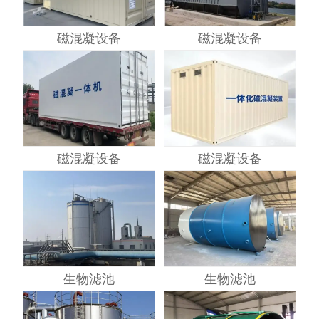
磁混凝设备
磁混凝设备
磁混凝设备
磁混凝设备
生物滤池
生物滤池