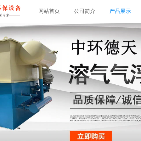
网站首页
公司简介
产品展示