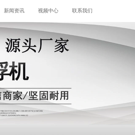
新闻资讯
视频中心
联系我们