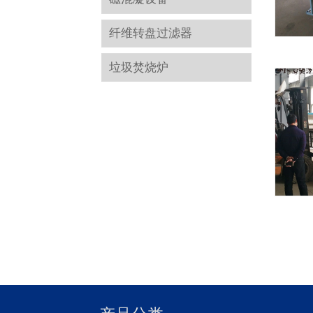
纤维转盘过滤器
垃圾焚烧炉