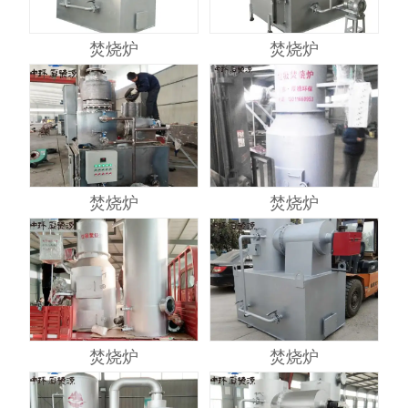
焚烧炉
焚烧炉
焚烧炉
焚烧炉
焚烧炉
焚烧炉