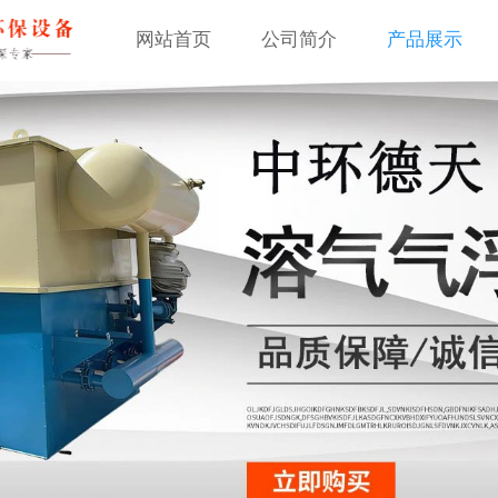
网站首页
公司简介
产品展示