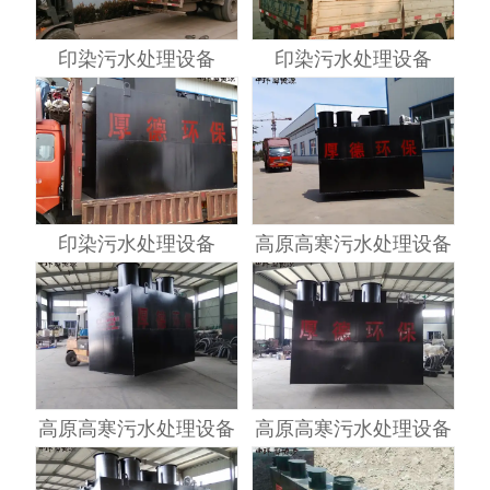
印染污水处理设备
印染污水处理设备
印染污水处理设备
高原高寒污水处理设备
高原高寒污水处理设备
高原高寒污水处理设备