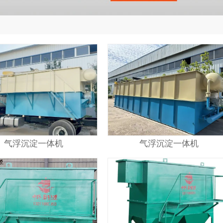
气浮沉淀一体机
气浮沉淀一体机