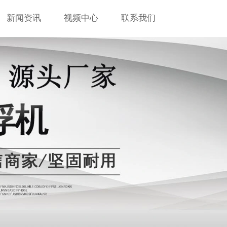
新闻资讯
视频中心
联系我们