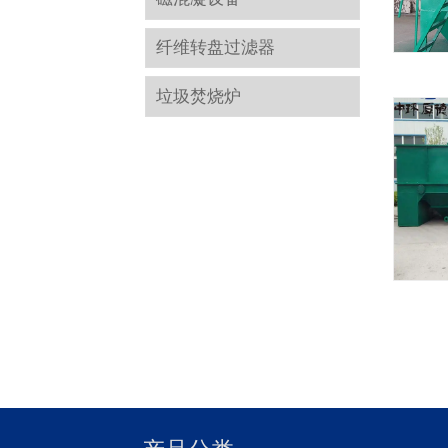
纤维转盘过滤器
垃圾焚烧炉