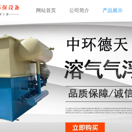
网站首页
公司简介
产品展示